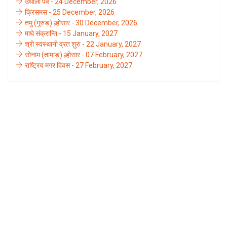
उँधौली पर्व - 24 December, 2026
क्रिसमस - 25 December, 2026
तमु (गुरुङ) ल्होसार - 30 December, 2026
माघे संक्रान्ति - 15 January, 2027
श्री स्वस्थानी व्रत शुरु - 22 January, 2027
सोनाम (तामाङ) ल्होसार - 07 February, 2027
राष्ट्रिय मगर दिवस - 27 February, 2027