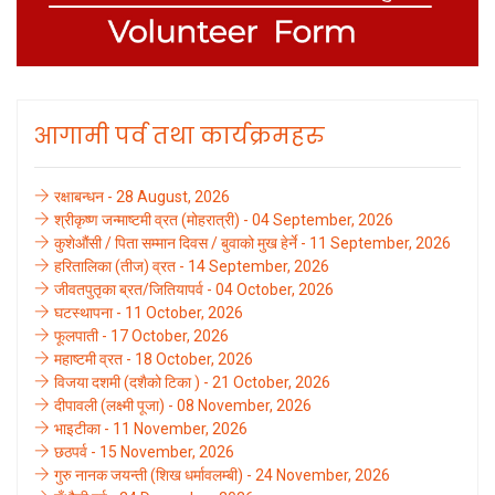
आगामी पर्व तथा कार्यक्रमहरु
रक्षाबन्धन - 28 August, 2026
श्रीकृष्ण जन्माष्टमी व्रत (मोहरात्री) - 04 September, 2026
कुशेऔंसी / पिता सम्मान दिवस / बुवाको मुख हेर्ने - 11 September, 2026
हरितालिका (तीज) व्रत - 14 September, 2026
जीवतपुतृका ब्रत/जितियापर्व - 04 October, 2026
घटस्थापना - 11 October, 2026
फूलपाती - 17 October, 2026
महाष्टमी व्रत - 18 October, 2026
विजया दशमी (दशैको टिका ) - 21 October, 2026
दीपावली (लक्ष्मी पूजा) - 08 November, 2026
भाइटीका - 11 November, 2026
छठपर्व - 15 November, 2026
गुरु नानक जयन्ती (शिख धर्मावलम्बी) - 24 November, 2026