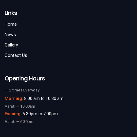
Links
Home
News
Gallery
Contact Us
Opening Hours
— 2 times Everyday
Morning:
8:00 am to 10:30 am
Aarati — 10:00am
Evening:
5:30pm to 7:00pm
Aarati — 6:30pm