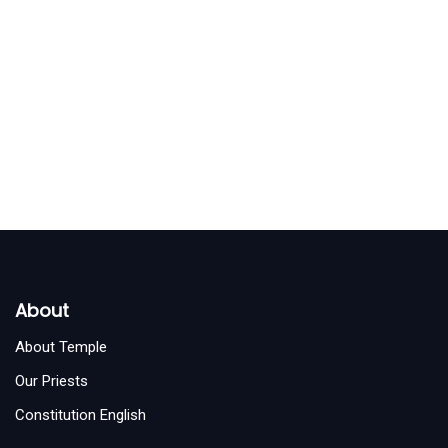
About
About Temple
Our Priests
Constitution English