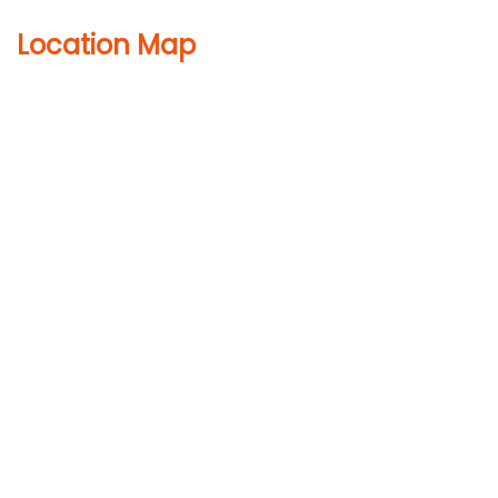
Location Map