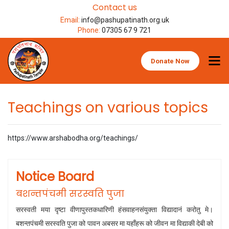
Contact us
Email:
info@pashupatinath.org.uk
Phone:
07305 67 9 721
Donate Now
Teachings on various topics
https://www.arshabodha.org/teachings/
Notice Board
बशन्तपंचमी सरस्वति पुजा
सरस्वती मया दृष्टा वीणापुस्तकधारिणी हंसवाहनसंयुक्ता विद्यादानं करोतु मे।
बशन्तपंचमी सरस्वति पुजा को पावन अबसर मा यहाँहरू को जीवन मा विद्याकी देबी को