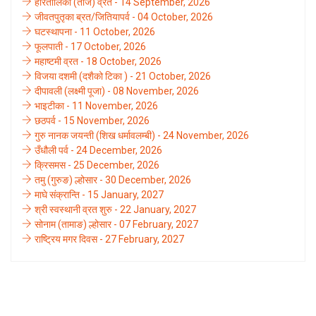
हरितालिका (तीज) व्रत - 14 September, 2026
जीवतपुतृका ब्रत/जितियापर्व - 04 October, 2026
घटस्थापना - 11 October, 2026
फूलपाती - 17 October, 2026
महाष्टमी व्रत - 18 October, 2026
विजया दशमी (दशैको टिका ) - 21 October, 2026
दीपावली (लक्ष्मी पूजा) - 08 November, 2026
भाइटीका - 11 November, 2026
छठपर्व - 15 November, 2026
गुरु नानक जयन्ती (शिख धर्मावलम्बी) - 24 November, 2026
उँधौली पर्व - 24 December, 2026
क्रिसमस - 25 December, 2026
तमु (गुरुङ) ल्होसार - 30 December, 2026
माघे संक्रान्ति - 15 January, 2027
श्री स्वस्थानी व्रत शुरु - 22 January, 2027
सोनाम (तामाङ) ल्होसार - 07 February, 2027
राष्ट्रिय मगर दिवस - 27 February, 2027