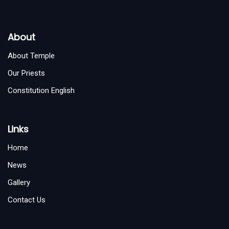
About
About Temple
Our Priests
Constitution English
Links
Home
News
Gallery
Contact Us